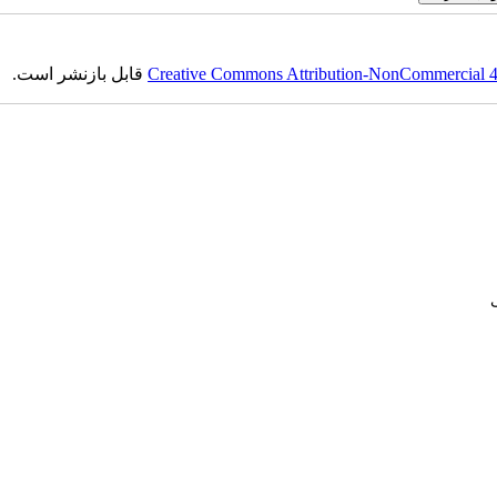
Creative Commons Attribution-NonCommercial 4.0
قابل بازنشر است.