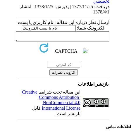
تخصصي
دریافت: 1377/11/25 | پذیرش: 1378/1/25 | انتشار:
1378/4/1
ارسال نظر درباره این مقاله : نام کاربری یا پست
الکترونیک شما:
بازنشر اطلاعات
این مقاله تحت شرایط
Creative
Commons Attribution-
NonCommercial 4.0
International License
قابل
بازنشر است.
لاعات تماس