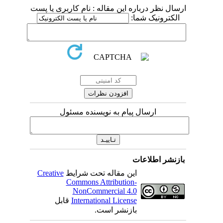
ارسال نظر درباره این مقاله : نام کاربری یا پست
الکترونیک شما:
ارسال پیام به نویسنده مسئول
بازنشر اطلاعات
این مقاله تحت شرایط
Creative
Commons Attribution-
NonCommercial 4.0
International License
قابل
بازنشر است.