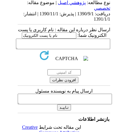
نوع مطالعه:
پژوهشي اصیل
| موضوع مقاله:
تخصصي
دریافت: 1390/9/1 | پذیرش: 1390/11/1 | انتشار:
1391/1/1
ارسال نظر درباره این مقاله : نام کاربری یا پست
الکترونیک شما:
ارسال پیام به نویسنده مسئول
بازنشر اطلاعات
این مقاله تحت شرایط
Creative