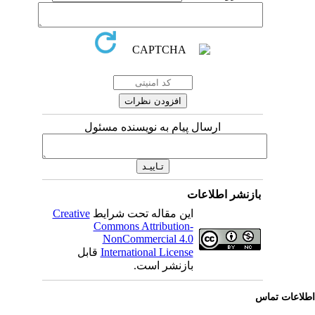
ارسال پیام به نویسنده مسئول
بازنشر اطلاعات
این مقاله تحت شرایط
Creative
Commons Attribution-
NonCommercial 4.0
International License
قابل
بازنشر است.
لاعات تماس