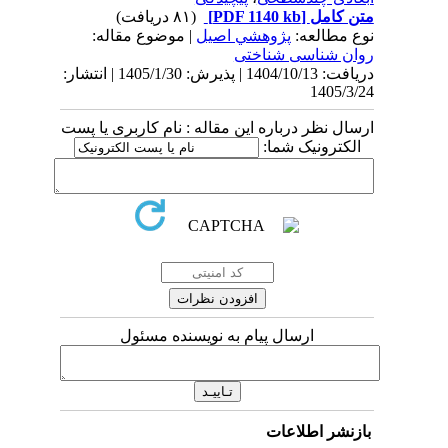
متن کامل
[PDF 1140 kb]
(۸۱ دریافت)
نوع مطالعه:
پژوهشي اصیل
| موضوع مقاله:
روان شناسی شناختی
دریافت: 1404/10/13 | پذیرش: 1405/1/30 | انتشار:
1405/3/24
ارسال نظر درباره این مقاله : نام کاربری یا پست
الکترونیک شما:
ارسال پیام به نویسنده مسئول
بازنشر اطلاعات