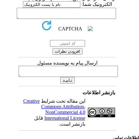
الکترونیک شما:
ارسال پیام به نویسنده مسئول
بازنشر اطلاعات
این مقاله تحت شرایط
Creative
Commons Attribution-
NonCommercial 4.0
International License
قابل
بازنشر است.
لاعات تماس