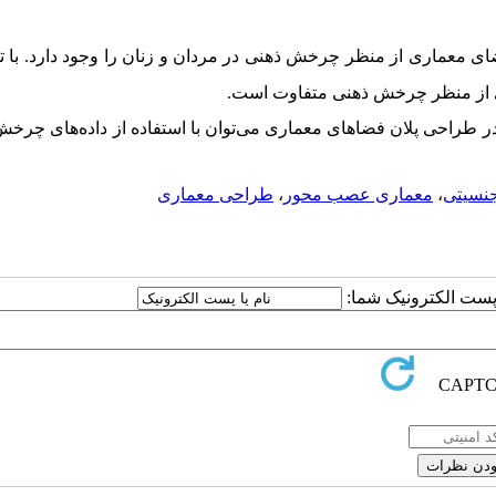
ای معماری از منظر چرخش ذهنی در مردان و زنان را وجود دارد.
با 
از منظر چرخش ذهنی
متفاوت است.
ر طراحی پلان فضاهای معماری می
توان با استفاده از داده
های چرخش
جنسیتی
،
معماری عصب محور
،
طراحی معماری
ا پست الکترونیک شما: