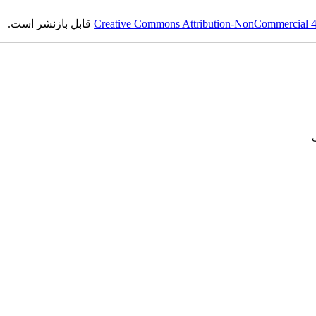
Creative Commons Attribution-NonCommercial 4.0
قابل بازنشر است.