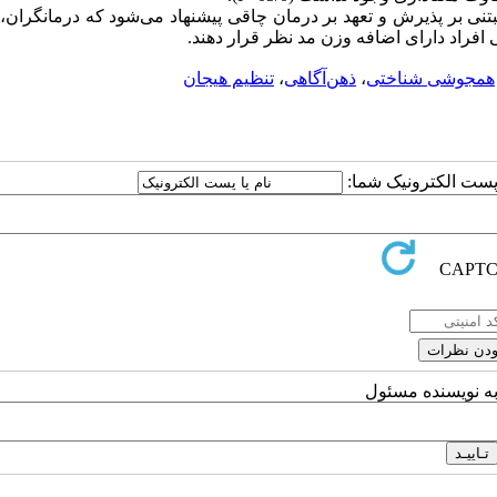
نی بر پذیرش و تعهد بر درمان چاقی پیشنهاد می­‌شود که درمانگران، 
افراد دارای اضافه وزن مد نظر قرار دهند.
همجوشی شناختی
،
ذهن­‌آگاهی
،
تنظیم هیجان
ا پست الکترونیک شما:
به نویسنده مسئول