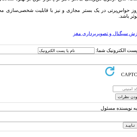
روز حواس‌پرتی در یک بستر مجازی و نیز با قابلیت شخصی‌سازی مح
ثر باشد.
زش سیگنال و تصویربرداری مغز
ا پست الکترونیک شما:
به نویسنده مسئول