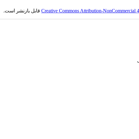
Creative Commons Attribution-NonCommercial 4.0
قابل بازنشر است.