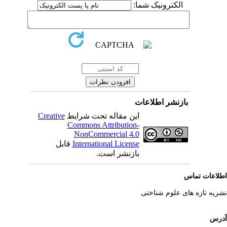
الکترونیک شما:
بازنشر اطلاعات
این مقاله تحت شرایط
Creative
Commons Attribution-
NonCommercial 4.0
International License
قابل
بازنشر است.
لاعات تماس
ریه تازه های علوم شناختی
رس