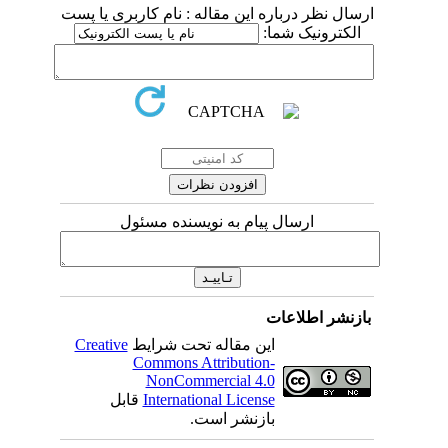
ارسال نظر درباره این مقاله : نام کاربری یا پست
الکترونیک شما:
ارسال پیام به نویسنده مسئول
بازنشر اطلاعات
این مقاله تحت شرایط
Creative
Commons Attribution-
NonCommercial 4.0
International License
قابل
بازنشر است.