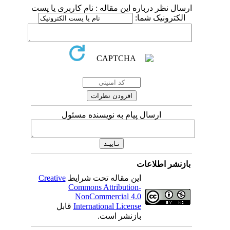
ارسال نظر درباره این مقاله : نام کاربری یا پست
الکترونیک شما:
ارسال پیام به نویسنده مسئول
بازنشر اطلاعات
این مقاله تحت شرایط
Creative
Commons Attribution-
NonCommercial 4.0
International License
قابل
بازنشر است.