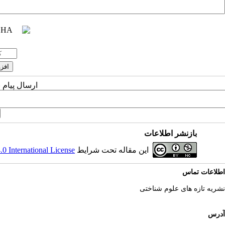
ارسال پیام 
بازنشر اطلاعات
این مقاله تحت شرایط
 International License
اطلاعات تماس
نشریه تازه های علوم شناختی
آدرس