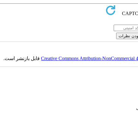
Creative Commons Attribution-NonCommercial 4.0
قابل بازنشر است.