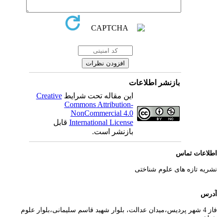
بازنشر اطلاعات
این مقاله تحت شرایط
Creative
Commons Attribution-
NonCommercial 4.0
International License
قابل
بازنشر است.
لاعات تماس
ریه تازه های علوم شناختی
رس
فاز 4 شهر پردیس،میدان عدالت، بلوار شهید قاسم سلیمانی،بلوار علوم