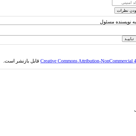
به نویسنده مسئول
Creative Commons Attribution-NonCommercial 4.0
قابل بازنشر است.