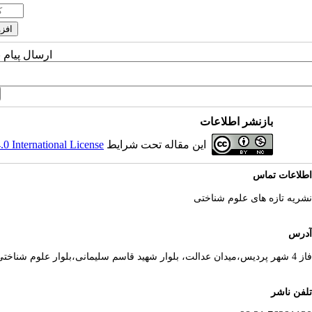
ارسال پیام 
بازنشر اطلاعات
این مقاله تحت شرایط
 International License
اطلاعات تماس
نشریه تازه های علوم شناختی
آدرس
فاز 4 شهر پردیس،میدان عدالت، بلوار شهید قاسم سلیمانی،بلوار علوم شناختی
تلفن ناشر