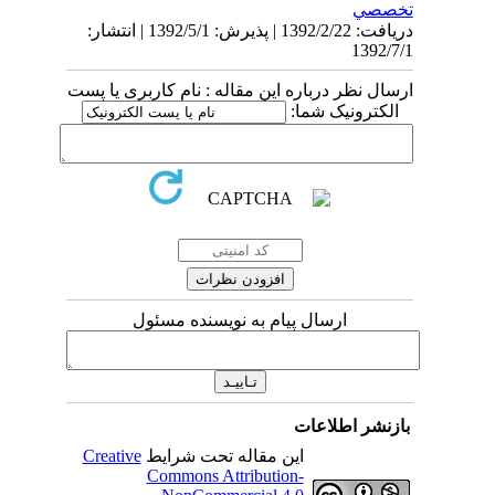
تخصصي
دریافت: 1392/2/22 | پذیرش: 1392/5/1 | انتشار:
1392/7/1
ارسال نظر درباره این مقاله : نام کاربری یا پست
الکترونیک شما:
ارسال پیام به نویسنده مسئول
بازنشر اطلاعات
این مقاله تحت شرایط
Creative
Commons Attribution-