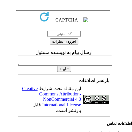
ارسال پیام به نویسنده مسئول
بازنشر اطلاعات
این مقاله تحت شرایط
Creative
Commons Attribution-
NonCommercial 4.0
International License
قابل
بازنشر است.
لاعات تماس