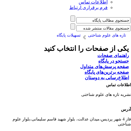
اطلاعات تماس
فرم برقراری ارتباط
تازه های علوم شناختی
تسهیلات پایگاه
کی از صفحات را انتخاب کنید
اهنمای صفحات
ستجو در پایگاه
فحه پرسش‌های متداول
فحه برترین‌های پایگاه
طلاع‌رسانی به دوستان
لاعات تماس
ریه تازه های علوم شناختی
رس
فاز 4 شهر پردیس،میدان عدالت، بلوار شهید قاسم سلیمانی،بلوار علوم
اختی