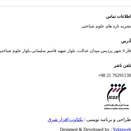
اطلاعات تماس
نشریه تازه های علوم شناختی
آدرس
فاز 4 شهر پردیس،میدان عدالت، بلوار شهید قاسم سلیمانی،بلوار علوم شناختی
تلفن ناشر
76291130 21 98+
طراحی و برنامه نویسی :
یکتاوب افزار شرق
Designed & Developed by :
Yektaweb