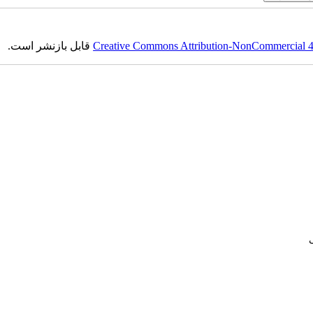
Creative Commons Attribution-NonCommercial 4.0
قابل بازنشر است.