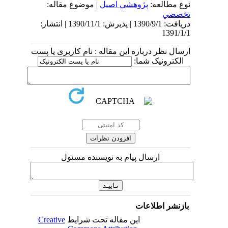
نوع مطالعه:
پژوهشي اصیل
| موضوع مقاله:
تخصصي
دریافت: 1390/9/1 | پذیرش: 1390/11/1 | انتشار:
1391/1/1
ارسال نظر درباره این مقاله : نام کاربری یا پست
الکترونیک شما:
ارسال پیام به نویسنده مسئول
بازنشر اطلاعات
این مقاله تحت شرایط
Creative